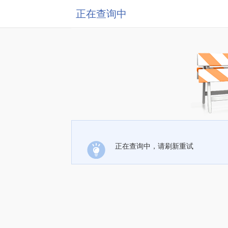
正在查询中
正在查询中，请刷新重试