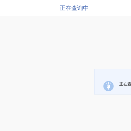
正在查询中
正在