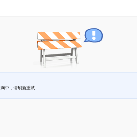
查询中，请刷新重试