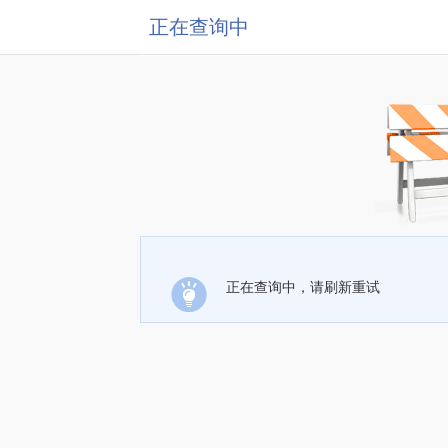
正在查询中
正在查询中，请刷新重试