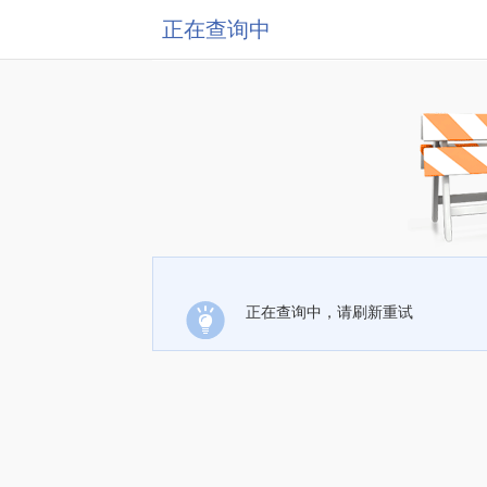
正在查询中
正在查询中，请刷新重试