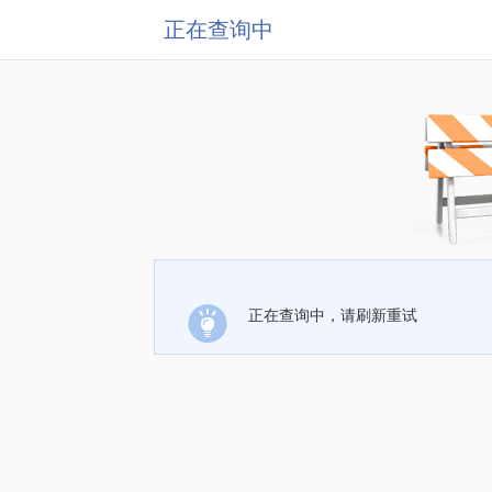
正在查询中
正在查询中，请刷新重试