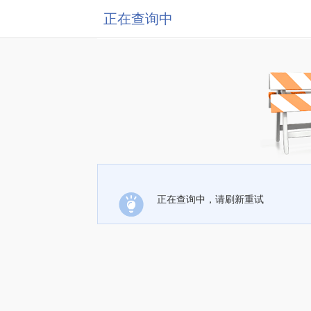
正在查询中
正在查询中，请刷新重试