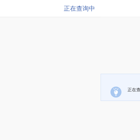
正在查询中
正在