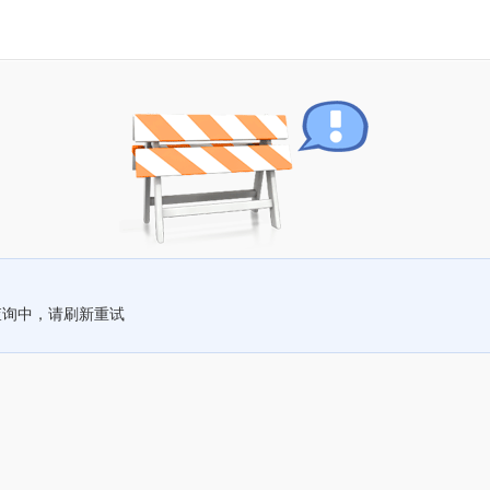
查询中，请刷新重试